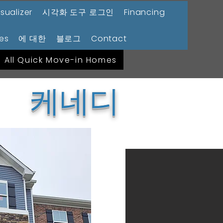
isualizer
시각화 도구 로그인
Financing
es
에 대한
블로그
Contact
All Quick Move-in Homes
케네디