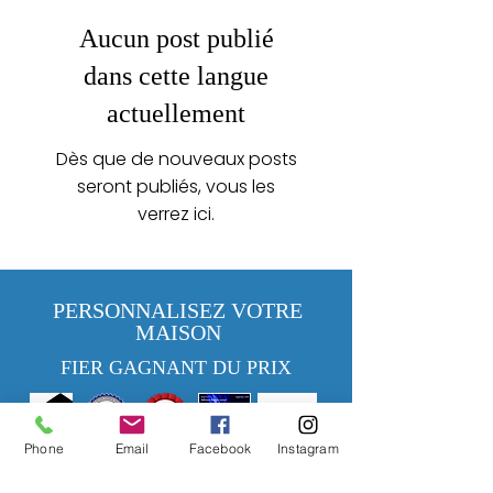
Aucun post publié
dans cette langue
actuellement
Dès que de nouveaux posts
seront publiés, vous les
verrez ici.
PERSONNALISEZ VOTRE
MAISON
FIER GAGNANT DU PRIX
MHBR# 6113
Phone
Email
Facebook
Instagram