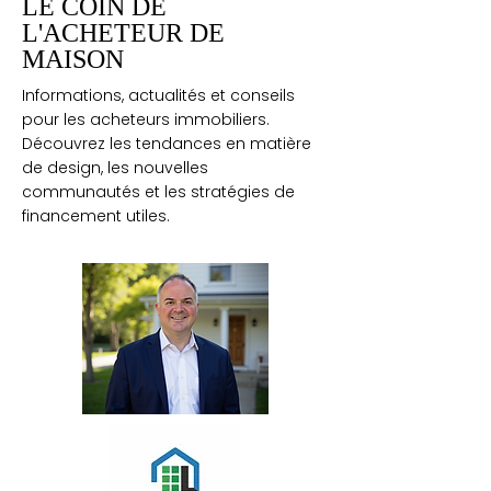
LE COIN DE
L'ACHETEUR DE
MAISON
Informations, actualités et conseils
pour les acheteurs immobiliers.
Découvrez les tendances en matière
de design, les nouvelles
communautés et les stratégies de
financement utiles.