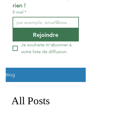
rien !
E-mail
*
Rejoindre
Je souhaite m'abonner à 
votre liste de diffusion.
Blog
All Posts