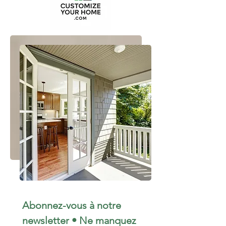
Abonnez-vous à notre 
newsletter • Ne manquez 