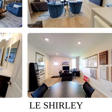
LE SHIRLEY