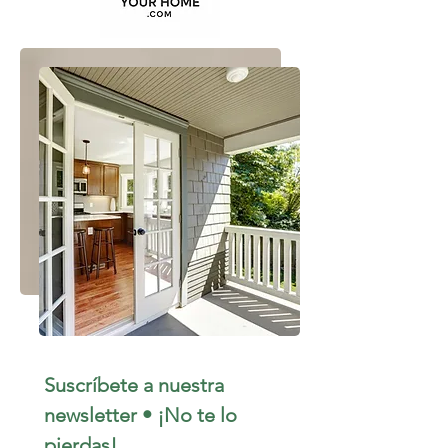
Suscríbete a nuestra 
newsletter • ¡No te lo 
pierdas!