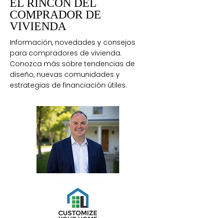
EL RINCÓN DEL
COMPRADOR DE
VIVIENDA
Información, novedades y consejos
para compradores de vivienda.
Conozca más sobre tendencias de
diseño, nuevas comunidades y
estrategias de financiación útiles.