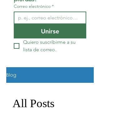
Correo electrónico
*
Unirse
Quiero suscribirme a su 
lista de correo.
Blog
All Posts