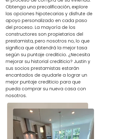
el proceso de compra de su vivienda.
Obtenga una precalificación, explore
las opciones hipotecarias y disfrute de
apoyo personalizado en cada paso
del proceso. La mayoría de los
constructores son propietarios del
prestamista, pero nosotros no, lo que
significa que obtendrá la mejor tasa
según su puntaje crediticio. ¿Necesita
mejorar su historial crediticio? Justin y
sus socios prestamistas estarán
encantados de ayudarle a lograr un
mejor puntaje crediticio para que
pueda comprar su nueva casa con
nosotros.