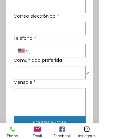
Correo electrónico
*
Teléfono
*
Comunidad preferida
Mensaje
*
ENVIAR AHORA
Phone
Email
Facebook
Instagram