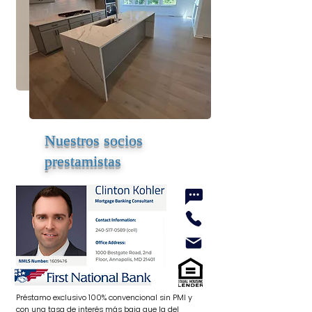
Nuestros socios
prestamistas
Préstamo exclusivo 100% convencional sin PMI y
con una tasa de interés más baja que la del