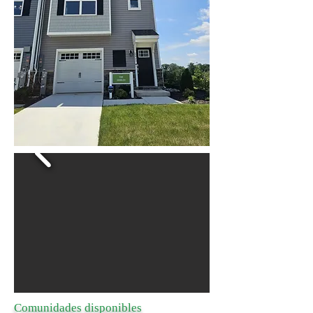
Comunidades disponibles