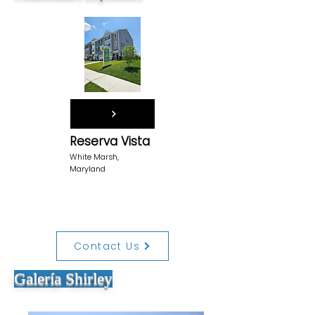
Reserva Vista
White Marsh,
Maryland
Contact Us
Galería Shirley